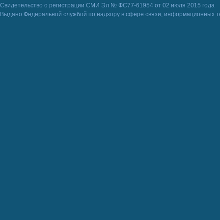
Свидетельство о регистрации СМИ Эл № ФС77-61954 от 02 июля 2015 года
Выдано Федеральной службой по надзору в сфере связи, информационных т